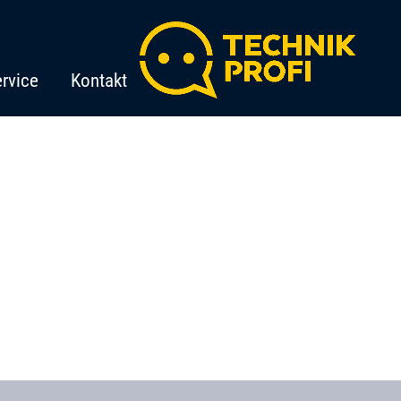
rvice
Kontakt