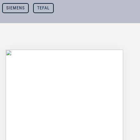
SIEMENS
TEFAL