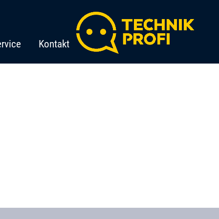
rvice
Kontakt