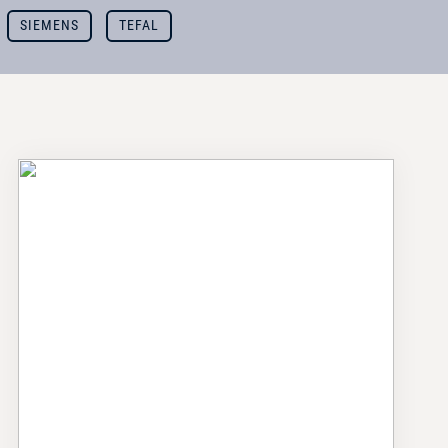
SIEMENS
TEFAL