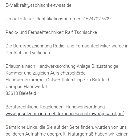
E-Mail: ralf@tschischke-tv-sat.de
Umsatzsteuer-Identifikationsnummer: DE247027509
Radio- und Fernsehtechniker: Ralf Tschischke
Die Berufsbezeichnung Radio- und Fernsehtechniker wurde in
Deutschland verliehen.
Erlaubnis nach Handwerksordnung Anlage B, zuständige
Kammer und zugleich Aufsichtsbehörde:
Handwerkskammer Ostwestfalen-Lippe zu Bielefeld
Campus Handwerk 1
33613 Bielefeld
Berufsrechtliche Regelungen: Handwerksordnung,
www.gesetze-im-internet.de/bundesrecht/hwo/gesamt.pdf
Sämtliche Links, die Sie auf der Seite finden, wurden von uns
bei deren Aufnahme überprüft. Naturgemäß haben wir keinen