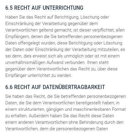
6.5 RECHT AUF UNTERRICHTUNG
Haben Sie das Recht auf Berichtigung, Löschung oder
Einschränkung der Verarbeitung gegenüber dem
Verantwortlichen geltend gemacht, ist dieser verpflichtet, allen
Empfängern, denen die Sie betreffenden personenbezogenen
Daten offengelegt wurden, diese Berichtigung oder Löschung
der Daten oder Einschränkung der Verarbeitung mitzuteilen, es
sei denn, dies erweist sich als unmöglich oder ist mit einem
unverhältnismäßigen Aufwand verbunden. Ihnen steht
gegenüber dem Verantwortlichen das Recht zu, über diese
Empfänger unterrichtet zu werden.
6.6 RECHT AUF DATENÜBERTRAGBARKEIT
Sie haben das Recht, die Sie betreffenden personenbezogenen
Daten, die Sie dem Verantwortlichen bereitgestellt haben, in
einem strukturierten, gängigen und maschinenlesbaren Format
zu erhalten. Außerdem haben Sie das Recht diese Daten
einem anderen Verantwortlichen ohne Behinderung durch den
Verantwortlichen, dem die personenbezogenen Daten