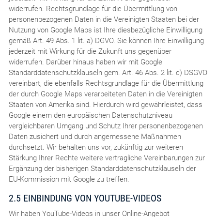
widerrufen. Rechtsgrundlage für die Übermittlung von
personenbezogenen Daten in die Vereinigten Staaten bei der
Nutzung von Google Maps ist Ihre diesbezügliche Einwilligung
gemäß Art. 49 Abs. 1 lit. a) DGVO. Sie können Ihre Einwilligung
jederzeit mit Wirkung für die Zukunft uns gegenüber
widerrufen. Darüber hinaus haben wir mit Google
Standarddatenschutzklauseln gem. Art. 46 Abs. 2 lit. c) DSGVO
vereinbart, die ebenfalls Rechtsgrundlage für die Übermittlung
der durch Google Maps verarbeiteten Daten in die Vereinigten
Staaten von Amerika sind. Hierdurch wird gewährleistet, dass
Google einem den europäischen Datenschutzniveau
vergleichbaren Umgang und Schutz Ihrer personenbezogenen
Daten zusichert und durch angemessene Maßnahmen
durchsetzt. Wir behalten uns vor, zukünftig zur weiteren
Stärkung Ihrer Rechte weitere vertragliche Vereinbarungen zur
Ergänzung der bisherigen Standarddatenschutzklauseln der
EU-Kommission mit Google zu treffen.
2.5 EINBINDUNG VON YOUTUBE-VIDEOS
Wir haben YouTube-Videos in unser Online-Angebot