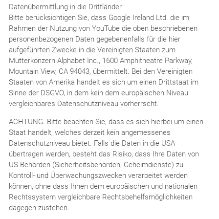
Datenübermittlung in die Drittländer
Bitte berücksichtigen Sie, dass Google Ireland Ltd. die im
Rahmen der Nutzung von YouTube die oben beschriebenen
personenbezogenen Daten gegebenenfalls für die hier
aufgeführten Zwecke in die Vereinigten Staaten zum
Mutterkonzern Alphabet Inc., 1600 Amphitheatre Parkway,
Mountain View, CA 94043, übermittelt. Bei den Vereinigten
Staaten von Amerika handelt es sich um einen Drittstaat im
Sinne der DSGVO, in dem kein dem europäischen Niveau
vergleichbares Datenschutzniveau vorherrscht.
ACHTUNG. Bitte beachten Sie, dass es sich hierbei um einen
Staat handelt, welches derzeit kein angemessenes
Datenschutzniveau bietet. Falls die Daten in die USA
übertragen werden, besteht das Risiko, dass Ihre Daten von
US-Behörden (Sicherheitsbehörden, Geheimdienste) zu
Kontroll- und Überwachungszwecken verarbeitet werden
können, ohne dass Ihnen dem europäischen und nationalen
Rechtssystem vergleichbare Rechtsbehelfsmöglichkeiten
dagegen zustehen.