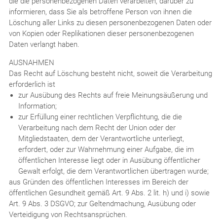
die die personenbezogenen Daten verarbeiten, darüber zu
informieren, dass Sie als betroffene Person von ihnen die
Löschung aller Links zu diesen personenbezogenen Daten oder
von Kopien oder Replikationen dieser personenbezogenen
Daten verlangt haben.
AUSNAHMEN
Das Recht auf Löschung besteht nicht, soweit die Verarbeitung
erforderlich ist
zur Ausübung des Rechts auf freie Meinungsäußerung und
Information;
zur Erfüllung einer rechtlichen Verpflichtung, die die
Verarbeitung nach dem Recht der Union oder der
Mitgliedstaaten, dem der Verantwortliche unterliegt,
erfordert, oder zur Wahrnehmung einer Aufgabe, die im
öffentlichen Interesse liegt oder in Ausübung öffentlicher
Gewalt erfolgt, die dem Verantwortlichen übertragen wurde;
aus Gründen des öffentlichen Interesses im Bereich der
öffentlichen Gesundheit gemäß Art. 9 Abs. 2 lit. h) und i) sowie
Art. 9 Abs. 3 DSGVO; zur Geltendmachung, Ausübung oder
Verteidigung von Rechtsansprüchen.