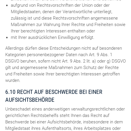
aufgrund von Rechtsvorschriften der Union oder der
Mitgliedstaaten, denen der Verantwortliche unterliegt,
zulässig ist und diese Rechtsvorschriften angemessene
Maßnahmen zur Wahrung Ihrer Rechte und Freiheiten sowie
Ihrer berechtigten Interessen enthalten oder
mit Ihrer ausdrücklichen Einwilligung erfolgt.
Allerdings dürfen diese Entscheidungen nicht auf besonderen
Kategorien personenbezogener Daten nach Art. 9 Abs. 1
DSGVO beruhen, sofern nicht Art. 9 Abs. 2 lit. a) oder g) DSGVO
gilt und angemessene Maßnahmen zum Schutz der Rechte
und Freiheiten sowie Ihrer berechtigten Interessen getroffen
wurden.
6.10 RECHT AUF BESCHWERDE BEI EINER
AUFSICHTSBEHÖRDE
Unbeschadet eines anderweitigen verwaltungsrechtlichen oder
gerichtlichen Rechtsbehelfs steht Ihnen das Recht auf
Beschwerde bei einer Aufsichtsbehörde, insbesondere in dem
Mitgliedstaat ihres Aufenthaltsorts, ihres Arbeitsplatzes oder