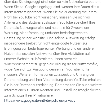
über das Sie eingeloggt sind, oder ob kein Nutzerkonto besteht.
Wenn Sie bei Google eingeloggt sind, werden Ihre Daten direkt
Ihrem Konto zugeordnet. Wenn Sie die Zuordnung mit Ihrem
Profil bei YouTube nicht wünschen, müssen Sie sich vor
Aktivierung des Buttons ausloggen. YouTube speichert Ihre
Daten als Nutzungsprofile und nutzt sie für Zwecke der
Werbung, Marktforschung und/oder bedarfsgerechten
Gestaltung seiner Website. Eine solche Auswertung erfolgt
insbesondere (selbst für nicht eingeloggte Nutzer) zur
Erbringung von bedarfsgerechter Werbung und um andere
Nutzer des sozialen Netzwerks über Ihre Aktivitäten auf
unserer Website zu informieren. Ihnen steht ein
Widerspruchsrecht zu gegen die Bildung dieser Nutzerprofile,
wobei Sie sich zur Ausübung dessen an YouTube richten
müssen. Weitere Informationen zu Zweck und Umfang der
Datenerhebung und ihrer Verarbeitung durch YouTube erhalten
Sie in der Datenschutzerklärung. Dort erhalten Sie auch weitere
Informationen zu Ihren Rechten und Einstellungsmöglichkeiten
zum Schutze Ihrer Privatsphäre:
https://www.google.de/intl/de/policies/privacy