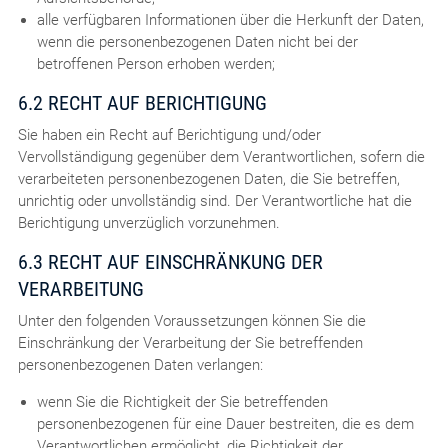
alle verfügbaren Informationen über die Herkunft der Daten,
wenn die personenbezogenen Daten nicht bei der
betroffenen Person erhoben werden;
6.2 RECHT AUF BERICHTIGUNG
Sie haben ein Recht auf Berichtigung und/oder
Vervollständigung gegenüber dem Verantwortlichen, sofern die
verarbeiteten personenbezogenen Daten, die Sie betreffen,
unrichtig oder unvollständig sind. Der Verantwortliche hat die
Berichtigung unverzüglich vorzunehmen.
6.3 RECHT AUF EINSCHRÄNKUNG DER
VERARBEITUNG
Unter den folgenden Voraussetzungen können Sie die
Einschränkung der Verarbeitung der Sie betreffenden
personenbezogenen Daten verlangen:
wenn Sie die Richtigkeit der Sie betreffenden
personenbezogenen für eine Dauer bestreiten, die es dem
Verantwortlichen ermöglicht, die Richtigkeit der