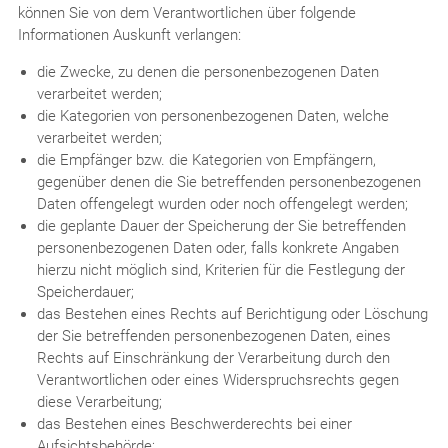
können Sie von dem Verantwortlichen über folgende
Informationen Auskunft verlangen:
die Zwecke, zu denen die personenbezogenen Daten
verarbeitet werden;
die Kategorien von personenbezogenen Daten, welche
verarbeitet werden;
die Empfänger bzw. die Kategorien von Empfängern,
gegenüber denen die Sie betreffenden personenbezogenen
Daten offengelegt wurden oder noch offengelegt werden;
die geplante Dauer der Speicherung der Sie betreffenden
personenbezogenen Daten oder, falls konkrete Angaben
hierzu nicht möglich sind, Kriterien für die Festlegung der
Speicherdauer;
das Bestehen eines Rechts auf Berichtigung oder Löschung
der Sie betreffenden personenbezogenen Daten, eines
Rechts auf Einschränkung der Verarbeitung durch den
Verantwortlichen oder eines Widerspruchsrechts gegen
diese Verarbeitung;
das Bestehen eines Beschwerderechts bei einer
Aufsichtsbehörde;