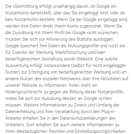
Die Übermittlung erfolgt unabhängig davon, ob Google ein
Nutzerkonto bereitstellt, über das Sie eingeloggt sind, oder ob
kein Nutzerkonto besteht. Wenn Sie bei Google eingeloggt sind,
werden Ihre Daten direkt Ihrem Konto zugeordnet. Wenn Sie
die Zuordnung mit Ihrem Profil bei Google nicht wünschen,
müssen Sie sich vor Aktivierung des Buttons ausloggen.
Google speichert Ihre Daten als Nutzungsprofile und nutzt sie
für Zwecke der Werbung, Marktforschung und/oder
bedarfsgerechten Gestaltung seiner Website. Eine solche
Auswertung erfolgt insbesondere (selbst für nicht eingeloggte
Nutzer) zur Erbringung von bedarfsgerechter Werbung und um
andere Nutzer des sozialen Netzwerks über Ihre Aktivitäten auf
unserer Website zu informieren. Ihnen steht ein
Widerspruchsrecht zu gegen die Bildung dieser Nutzerprofile,
wobei Sie sich zur Ausübung dessen an Google richten
müssen. Weitere Informationen zu Zweck und Umfang der
Datenerhebung und ihrer Verarbeitung durch den Plug-in-
Anbieter erhalten Sie in den Datenschutzerklärungen des
Anbieters. Dort erhalten Sie auch weitere Informationen zu
Ihren diesbezüglichen Rechten und Einstellungsmöglichkeiten