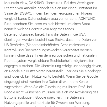
Mountain View, CA 94043, übermittelt. Bei den Vereinigten
Staaten von Amerika handelt es sich um einen Drittstaat im
Sinne der DSGVO, in dem kein dem europäischen Niveau
vergleichbares Datenschutzniveau vorherrscht. ACHTUNG.
Bitte beachten Sie, dass es sich hierbei um einen Staat
handelt, welches derzeit kein angemessenes
Datenschutzniveau bietet. Falls die Daten in die USA
übertragen werden, besteht das Risiko, dass Ihre Daten von
US-Behörden (Sicherheitsbehörden, Geheimdienste) zu
Kontroll- und Überwachungszwecken verarbeitet werden
können, ohne dass Ihnen dem europäischen und nationalen
Rechtssystem vergleichbare Rechtsbehelfsmöglichkeiten
dagegen zustehen. Die Übermittlung erfolgt unabhängig davon,
ob Google ein Nutzerkonto bereitstellt, über das Sie eingeloggt
sind, oder ob kein Nutzerkonto besteht. Wenn Sie bei Google
eingeloggt sind, werden Ihre Daten direkt Ihrem Konto
zugeordnet. Wenn Sie die Zuordnung mit Ihrem Profil bei
Google nicht wünschen, müssen Sie sich vor Aktivierung des
Buttons ausloggen. Google speichert Ihre Daten als
Nutzungsprofile und nutzt sie für Zwecke der Werbung,