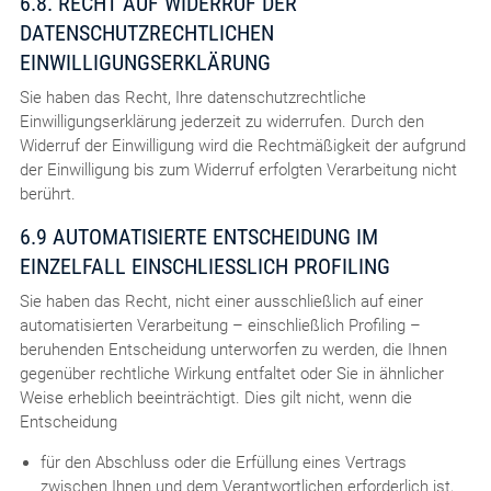
6.8. RECHT AUF WIDERRUF DER
DATENSCHUTZRECHTLICHEN
EINWILLIGUNGSERKLÄRUNG
Sie haben das Recht, Ihre datenschutzrechtliche
Einwilligungserklärung jederzeit zu widerrufen. Durch den
Widerruf der Einwilligung wird die Rechtmäßigkeit der aufgrund
der Einwilligung bis zum Widerruf erfolgten Verarbeitung nicht
berührt.
6.9 AUTOMATISIERTE ENTSCHEIDUNG IM
EINZELFALL EINSCHLIESSLICH PROFILING
Sie haben das Recht, nicht einer ausschließlich auf einer
automatisierten Verarbeitung – einschließlich Profiling –
beruhenden Entscheidung unterworfen zu werden, die Ihnen
gegenüber rechtliche Wirkung entfaltet oder Sie in ähnlicher
Weise erheblich beeinträchtigt. Dies gilt nicht, wenn die
Entscheidung
für den Abschluss oder die Erfüllung eines Vertrags
zwischen Ihnen und dem Verantwortlichen erforderlich ist,