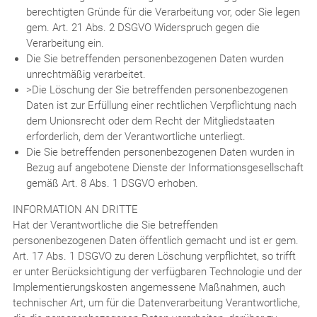
berechtigten Gründe für die Verarbeitung vor, oder Sie legen
gem. Art. 21 Abs. 2 DSGVO Widerspruch gegen die
Verarbeitung ein.
Die Sie betreffenden personenbezogenen Daten wurden
unrechtmäßig verarbeitet.
>Die Löschung der Sie betreffenden personenbezogenen
Daten ist zur Erfüllung einer rechtlichen Verpflichtung nach
dem Unionsrecht oder dem Recht der Mitgliedstaaten
erforderlich, dem der Verantwortliche unterliegt.
Die Sie betreffenden personenbezogenen Daten wurden in
Bezug auf angebotene Dienste der Informationsgesellschaft
gemäß Art. 8 Abs. 1 DSGVO erhoben.
INFORMATION AN DRITTE
Hat der Verantwortliche die Sie betreffenden
personenbezogenen Daten öffentlich gemacht und ist er gem.
Art. 17 Abs. 1 DSGVO zu deren Löschung verpflichtet, so trifft
er unter Berücksichtigung der verfügbaren Technologie und der
Implementierungskosten angemessene Maßnahmen, auch
technischer Art, um für die Datenverarbeitung Verantwortliche,