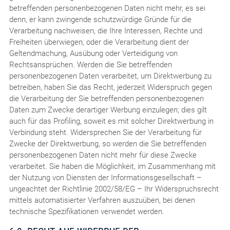
betreffenden personenbezogenen Daten nicht mehr, es sei
denn, er kann zwingende schutzwürdige Gründe für die
Verarbeitung nachweisen, die Ihre Interessen, Rechte und
Freiheiten überwiegen, oder die Verarbeitung dient der
Geltendmachung, Ausübung oder Verteidigung von
Rechtsansprüchen. Werden die Sie betreffenden
personenbezogenen Daten verarbeitet, um Direktwerbung zu
betreiben, haben Sie das Recht, jederzeit Widerspruch gegen
die Verarbeitung der Sie betreffenden personenbezogenen
Daten zum Zwecke derartiger Werbung einzulegen; dies gilt
auch für das Profiling, soweit es mit solcher Direktwerbung in
Verbindung steht. Widersprechen Sie der Verarbeitung für
Zwecke der Direktwerbung, so werden die Sie betreffenden
personenbezogenen Daten nicht mehr für diese Zwecke
verarbeitet. Sie haben die Möglichkeit, im Zusammenhang mit
der Nutzung von Diensten der Informationsgesellschaft –
ungeachtet der Richtlinie 2002/58/EG – Ihr Widerspruchsrecht
mittels automatisierter Verfahren auszuüben, bei denen
technische Spezifikationen verwendet werden.