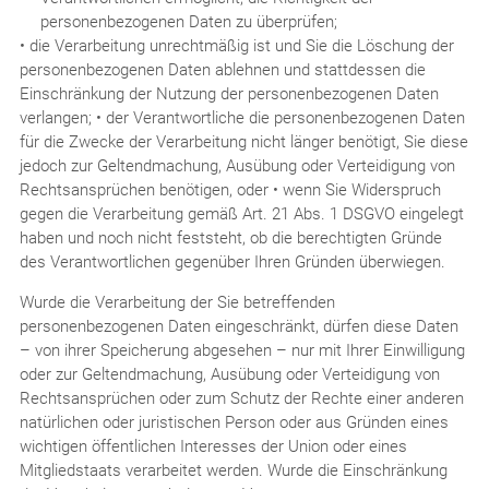
personenbezogenen Daten zu überprüfen;
• die Verarbeitung unrechtmäßig ist und Sie die Löschung der
personenbezogenen Daten ablehnen und stattdessen die
Einschränkung der Nutzung der personenbezogenen Daten
verlangen; • der Verantwortliche die personenbezogenen Daten
für die Zwecke der Verarbeitung nicht länger benötigt, Sie diese
jedoch zur Geltendmachung, Ausübung oder Verteidigung von
Rechtsansprüchen benötigen, oder • wenn Sie Widerspruch
gegen die Verarbeitung gemäß Art. 21 Abs. 1 DSGVO eingelegt
haben und noch nicht feststeht, ob die berechtigten Gründe
des Verantwortlichen gegenüber Ihren Gründen überwiegen.
Wurde die Verarbeitung der Sie betreffenden
personenbezogenen Daten eingeschränkt, dürfen diese Daten
– von ihrer Speicherung abgesehen – nur mit Ihrer Einwilligung
oder zur Geltendmachung, Ausübung oder Verteidigung von
Rechtsansprüchen oder zum Schutz der Rechte einer anderen
natürlichen oder juristischen Person oder aus Gründen eines
wichtigen öffentlichen Interesses der Union oder eines
Mitgliedstaats verarbeitet werden. Wurde die Einschränkung