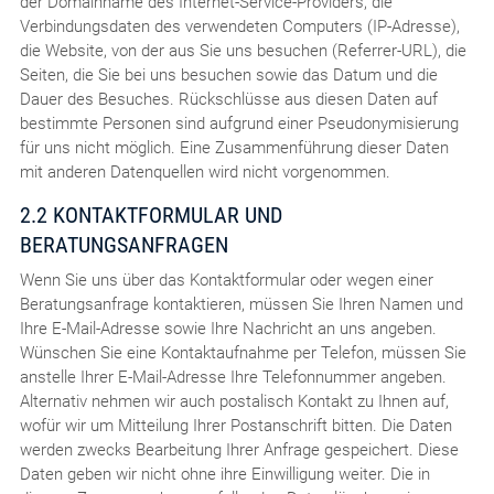
der Domainname des Internet-Service-Providers, die
Verbindungsdaten des verwendeten Computers (IP-Adresse),
die Website, von der aus Sie uns besuchen (Referrer-URL), die
Seiten, die Sie bei uns besuchen sowie das Datum und die
Dauer des Besuches. Rückschlüsse aus diesen Daten auf
bestimmte Personen sind aufgrund einer Pseudonymisierung
für uns nicht möglich. Eine Zusammenführung dieser Daten
mit anderen Datenquellen wird nicht vorgenommen.
2.2 KONTAKTFORMULAR UND
BERATUNGSANFRAGEN
Wenn Sie uns über das Kontaktformular oder wegen einer
Beratungsanfrage kontaktieren, müssen Sie Ihren Namen und
Ihre E-Mail-Adresse sowie Ihre Nachricht an uns angeben.
Wünschen Sie eine Kontaktaufnahme per Telefon, müssen Sie
anstelle Ihrer E-Mail-Adresse Ihre Telefonnummer angeben.
Alternativ nehmen wir auch postalisch Kontakt zu Ihnen auf,
wofür wir um Mitteilung Ihrer Postanschrift bitten. Die Daten
werden zwecks Bearbeitung Ihrer Anfrage gespeichert. Diese
Daten geben wir nicht ohne ihre Einwilligung weiter. Die in