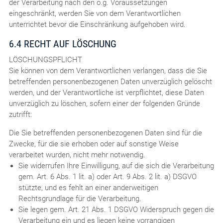
der Verarbeitung nach den o.g. Voraussetzungen
eingeschränkt, werden Sie von dem Verantwortlichen
unterrichtet bevor die Einschränkung aufgehoben wird.
6.4 RECHT AUF LÖSCHUNG
LÖSCHUNGSPFLICHT
Sie können von dem Verantwortlichen verlangen, dass die Sie
betreffenden personenbezogenen Daten unverzüglich gelöscht
werden, und der Verantwortliche ist verpflichtet, diese Daten
unverzüglich zu löschen, sofern einer der folgenden Gründe
zutrifft:
Die Sie betreffenden personenbezogenen Daten sind für die
Zwecke, für die sie erhoben oder auf sonstige Weise
verarbeitet wurden, nicht mehr notwendig.
Sie widerrufen Ihre Einwilligung, auf die sich die Verarbeitung
gem. Art. 6 Abs. 1 lit. a) oder Art. 9 Abs. 2 lit. a) DSGVO
stützte, und es fehlt an einer anderweitigen
Rechtsgrundlage für die Verarbeitung.
Sie legen gem. Art. 21 Abs. 1 DSGVO Widerspruch gegen die
Verarbeitung ein und es liegen keine vorrangigen