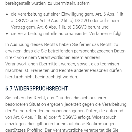
bereitgestellt wurden, zu übermitteln, sofern
die Verarbeitung auf einer Einwilligung gem. Art. 6 Abs. 1 lit.
a DSGVO oder Art. 9 Abs. 2 lit. a) DSGVO oder auf einem
Vertrag gem. Art. 6 Abs. 1 lit. b) DSGVO beruht und
die Verarbeitung mithilfe automatisierter Verfahren erfolgt.
In Ausübung dieses Rechts haben Sie ferner das Recht, zu
erwirken, dass die Sie betreffenden personenbezogenen Daten
direkt von einem Verantwortlichen einem anderen
Verantwortlichen übermittelt werden, soweit dies technisch
machbar ist. Freiheiten und Rechte anderer Personen dürfen
hierdurch nicht beeinträchtigt werden.
6.7 WIDERSPRUCHSRECHT
Sie haben das Recht, aus Gründen, die sich aus ihrer
besonderen Situation ergeben, jederzeit gegen die Verarbeitung
der Sie betreffenden personenbezogenen Daten, die aufgrund
von Art. 6 Abs. 1 lit. e) oder f) DSGVO erfolgt, Widerspruch
einzulegen; dies gilt auch für ein auf diese Bestimmungen
gestütztes Profiling. Der Verantwortliche verarbeitet die Sie