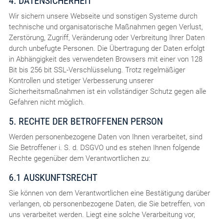
4. DATENSICHERHEIT
Wir sichern unsere Webseite und sonstigen Systeme durch
technische und organisatorische Maßnahmen gegen Verlust,
Zerstörung, Zugriff, Veränderung oder Verbreitung Ihrer Daten
durch unbefugte Personen. Die Übertragung der Daten erfolgt
in Abhängigkeit des verwendeten Browsers mit einer von 128
Bit bis 256 bit SSL-Verschlüsselung. Trotz regelmäßiger
Kontrollen und stetiger Verbesserung unserer
Sicherheitsmaßnahmen ist ein vollständiger Schutz gegen alle
Gefahren nicht möglich.
5. RECHTE DER BETROFFENEN PERSON
Werden personenbezogene Daten von Ihnen verarbeitet, sind
Sie Betroffener i. S. d. DSGVO und es stehen Ihnen folgende
Rechte gegenüber dem Verantwortlichen zu:
6.1 AUSKUNFTSRECHT
Sie können von dem Verantwortlichen eine Bestätigung darüber
verlangen, ob personenbezogene Daten, die Sie betreffen, von
uns verarbeitet werden. Liegt eine solche Verarbeitung vor,