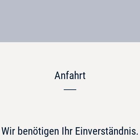
Anfahrt
Wir benötigen Ihr Einverständnis.