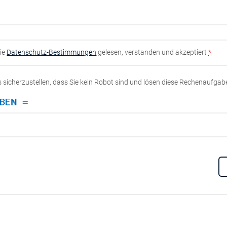
die
Datenschutz-Bestimmungen
gelesen, verstanden und akzeptiert
*
ns sicherzustellen, dass Sie kein Robot sind und lösen diese Rechenaufgab