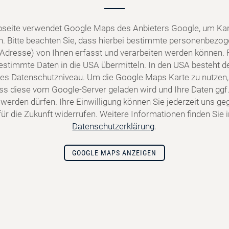
seite verwendet Google Maps des Anbieters Google, um Kar
n. Bitte beachten Sie, dass hierbei bestimmte personenbezo
P-Adresse) von Ihnen erfasst und verarbeiten werden können. 
stimmte Daten in die USA übermitteln. In den USA besteht de
s Datenschutzniveau. Um die Google Maps Karte zu nutzen,
dass diese vom Google-Server geladen wird und Ihre Daten ggf.
 werden dürfen. Ihre Einwilligung können Sie jederzeit uns g
ür die Zukunft widerrufen. Weitere Informationen finden Sie 
Datenschutzerklärung
.
GOOGLE MAPS ANZEIGEN