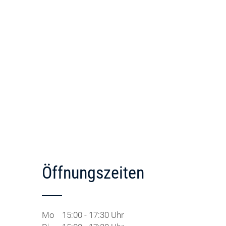
Öffnungszeiten
Mo
15:00 - 17:30 Uhr