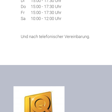
Di
15:00 - 17:30 Uhr
Do
15:00 - 17:30 Uhr
Fr
15:00 - 17:30 Uhr
Sa
10:00 - 12:00 Uhr
Und nach telefonischer Vereinbarung.