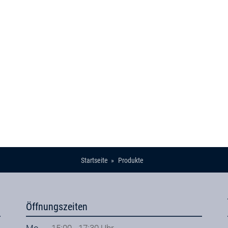
Startseite
Produkte
Öffnungszeiten