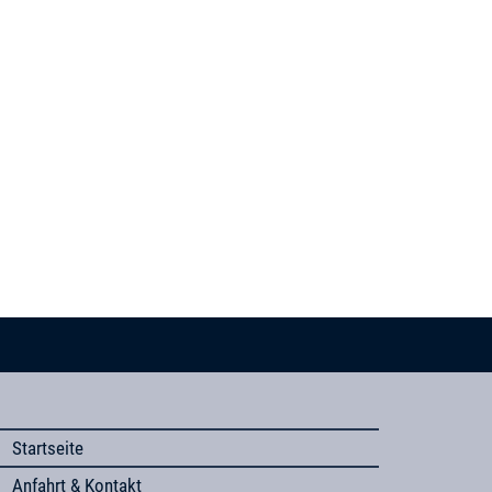
Startseite
Anfahrt & Kontakt