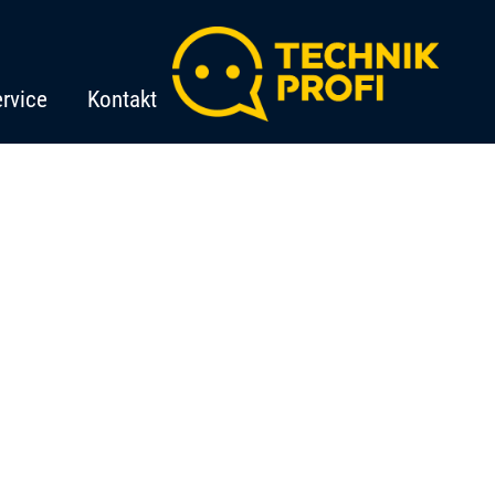
rvice
Kontakt