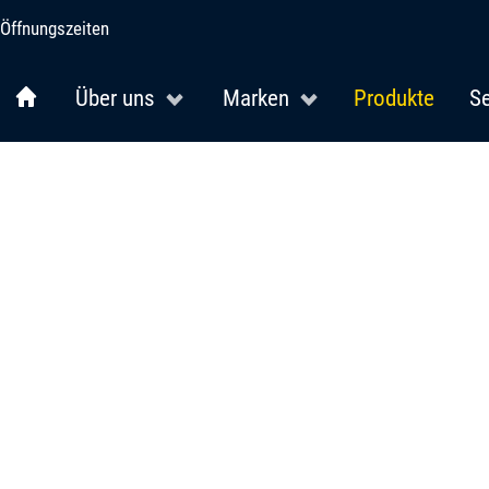
Öffnungszeiten
Über uns
Marken
Produkte
Se