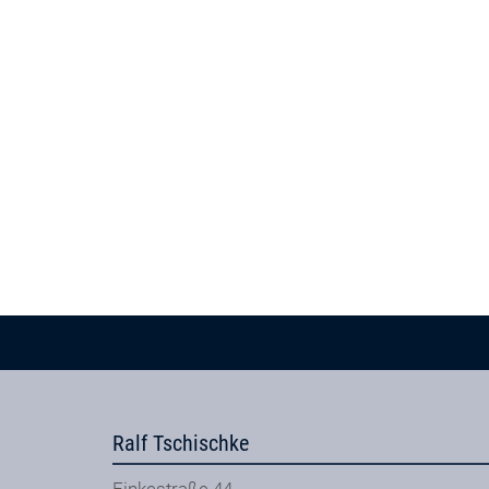
Ralf Tschischke